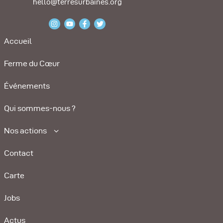
hello@terresurbaines.org
Accueil
Ferme du Cœur
Événements
Qui sommes-nous ?
Nos actions
Contact
Carte
Jobs
Actus