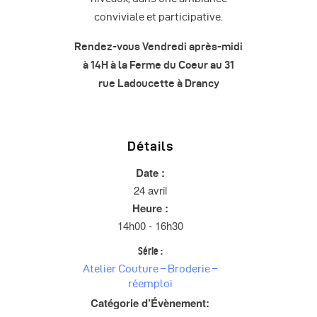
conviviale et participative.
Rendez-vous Vendredi après-midi
à 14H à la Ferme du Coeur au 31
rue Ladoucette à Drancy
Détails
Date :
24 avril
Heure :
14h00 - 16h30
Série :
Atelier Couture – Broderie –
réemploi
Catégorie d’Évènement: