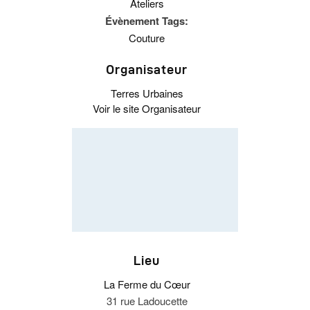
Ateliers
Évènement Tags:
Couture
Organisateur
Terres Urbaines
Voir le site Organisateur
Lieu
La Ferme du Cœur
31 rue Ladoucette