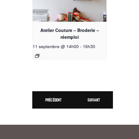
Atelier Couture – Broderie –
réemploi
11 septembre @ 14h00
-
16h30
PRÉCÉDENT
SUIVANT